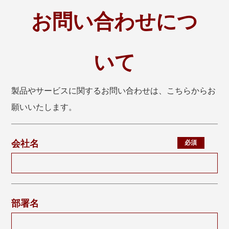
お問い合わせにつ
いて
製品やサービスに関するお問い合わせは、こちらからお
願いいたします。
会社名
部署名