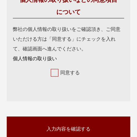
について
弊社の個人情報の取り扱いをご確認頂き、ご同意
いただける方は「同意する」にチェックを入れ
て、確認画面へ進んでください。
個人情報の取り扱い
同意する