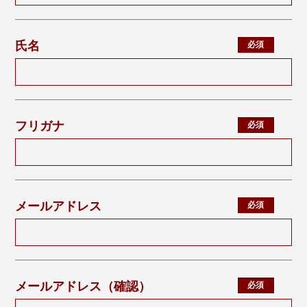
氏名
フリガナ
メールアドレス
メールアドレス（確認）