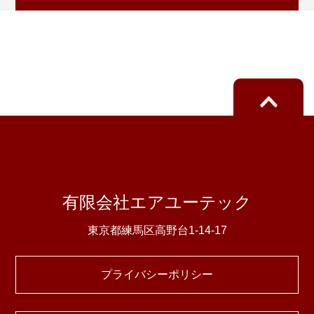
有限会社エアユーテック
東京都練馬区高野台1-14-17
プライバシーポリシー