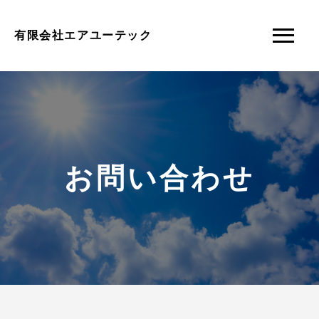
有限会社エアユーテック
お問い合わせ