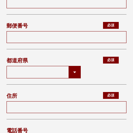
郵便番号
都道府県
住所
電話番号