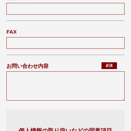
FAX
お問い合わせ内容
個人情報の取り扱いなどの同意項目