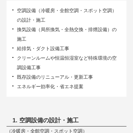
空調設備（冷暖房・全館空調・スポット空調）
の設計・施工
換気設備（局所換気・全熱交換・排煙設備）の
施工
給排気・ダクト設備工事
クリーンルームや恒温恒湿室など特殊環境の空
調設備工事
既存設備のリニューアル・更新工事
エネルギー効率化・省エネ提案
1. 空調設備の設計・施工
（冷暖房・全館空調・スポット空調）