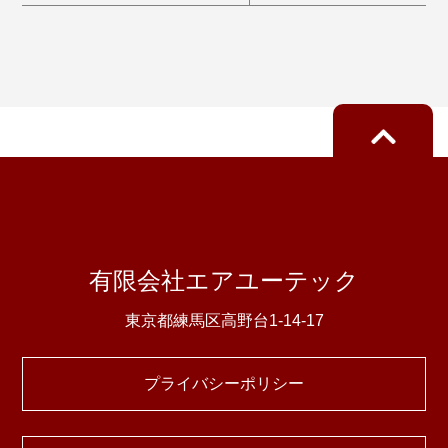
有限会社エアユーテック
東京都練馬区高野台1-14-17
プライバシーポリシー