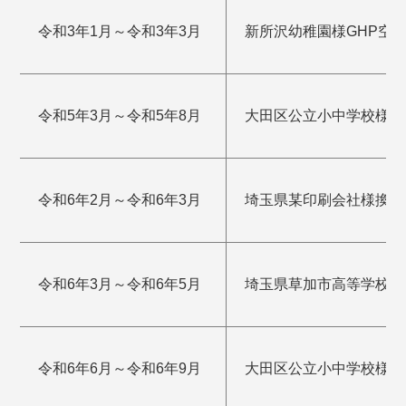
令和3年1月～令和3年3月
新所沢幼稚園様GHP空
令和5年3月～令和5年8月
大田区公立小中学校様G
令和6年2月～令和6年3月
埼玉県某印刷会社様換気
令和6年3月～令和6年5月
埼玉県草加市高等学校様
令和6年6月～令和6年9月
大田区公立小中学校様G