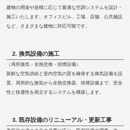
建物の用途や規模に応じて最適な空調システムを設計・
施工いたします。オフィスビル、工場、店舗、公共施設
など、さまざまな建物に対応可能です。
2. 換気設備の施工
（局所換気・全熱交換・排煙設備）
新鮮な空気供給と室内空気の質を確保する換気設備を設
置。局所的な換気から全熱交換器、排煙設備まで、安全
性と快適性を両立するシステムを構築します。
3. 既存設備のリニューアル・更新工事