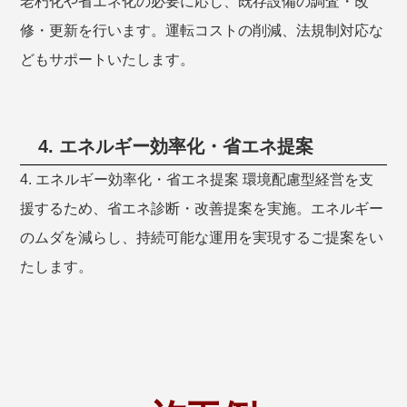
老朽化や省エネ化の必要に応じ、既存設備の調査・改
修・更新を行います。運転コストの削減、法規制対応な
どもサポートいたします。
4. エネルギー効率化・省エネ提案
4. エネルギー効率化・省エネ提案 環境配慮型経営を支
援するため、省エネ診断・改善提案を実施。エネルギー
のムダを減らし、持続可能な運用を実現するご提案をい
たします。