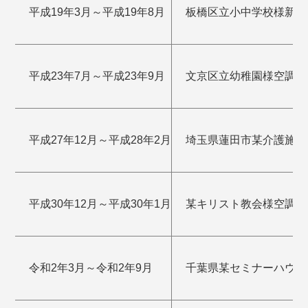
平成19年3月～平成19年8月
板橋区立小中学校様新設
平成23年7月～平成23年9月
文京区立幼稚園様空調設
平成27年12月～平成28年2月
埼玉県蓮田市某介護施設
平成30年12月～平成30年1月
某キリスト教会様空調設
令和2年3月～令和2年9月
千葉県某セミナーハウス