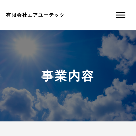
有限会社エアユーテック
事業内容